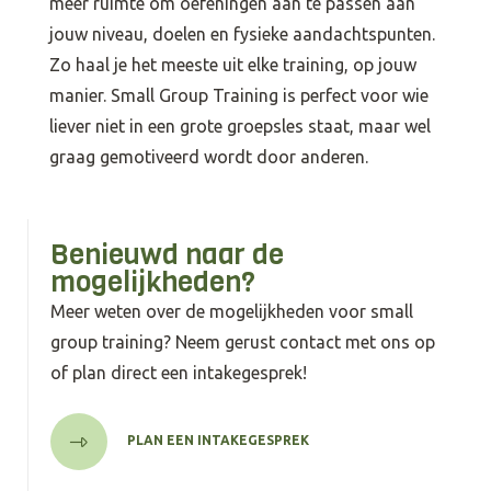
meer ruimte om oefeningen aan te passen aan
jouw niveau, doelen en fysieke aandachtspunten.
Zo haal je het meeste uit elke training, op jouw
manier. Small Group Training is perfect voor wie
liever niet in een grote groepsles staat, maar wel
graag gemotiveerd wordt door anderen.
Benieuwd naar de
mogelijkheden?
Meer weten over de mogelijkheden voor small
group training? Neem gerust contact met ons op
of plan direct een intakegesprek!
PLAN EEN INTAKEGESPREK