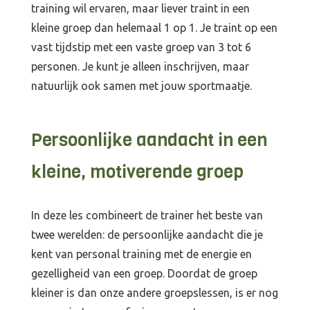
training wil ervaren, maar liever traint in een
kleine groep dan helemaal 1 op 1. Je traint op een
vast tijdstip met een vaste groep van 3 tot 6
personen. Je kunt je alleen inschrijven, maar
natuurlijk ook samen met jouw sportmaatje.
Persoonlijke aandacht in een
kleine, motiverende groep
In deze les combineert de trainer het beste van
twee werelden: de persoonlijke aandacht die je
kent van personal training met de energie en
gezelligheid van een groep. Doordat de groep
kleiner is dan onze andere groepslessen, is er nog