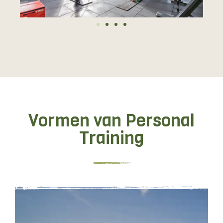
Vormen van Personal
Training