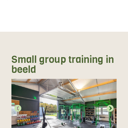
Small group training in
beeld