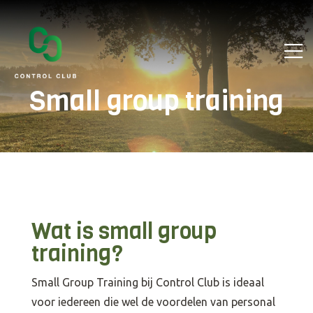
Small group training
Wat is small group
training?
Small Group Training bij Control Club is ideaal
voor iedereen die wel de voordelen van personal