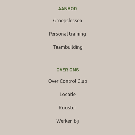
AANBOD
Groepslessen
Personal training
Teambuilding
OVER ONS
Over Control Club
Locatie
Rooster
Werken bij